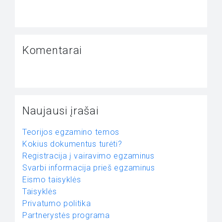
Komentarai
Naujausi įrašai
Teorijos egzamino temos
Kokius dokumentus turėti?
Registracija į vairavimo egzaminus
Svarbi informacija prieš egzaminus
Eismo taisyklės
Taisyklės
Privatumo politika
Partnerystės programa