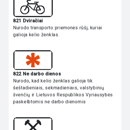
821 Dviračiai
Nurodo transporto priemonės rūšį, kuriai
galioja kelio ženklas.
822 Ne darbo dienos
Nurodo, kad kelio ženklas galioja tik
šeštadieniais, sekmadieniais, valstybinių
švenčių ir Lietuvos Respublikos Vyriausybės
paskelbtomis ne darbo dienomis