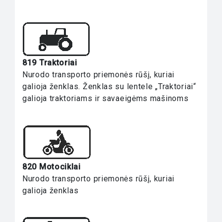
819 Traktoriai
Nurodo transporto priemonės rūšį, kuriai
galioja ženklas. Ženklas su lentele „Traktoriai“
galioja traktoriams ir savaeigėms mašinoms
820 Motociklai
Nurodo transporto priemonės rūšį, kuriai
galioja ženklas