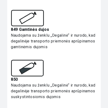
849 Gamtinės dujos
Naudojama su ženklu „Degalinė“ ir nurodo, kad
degalinėje transporto priemonės aprūpinamos
gamtinėmis dujomis
850
Naudojama su ženklu „Degalinė“ ir nurodo, kad
degalinėje transporto priemonės aprūpinamos
suskystintosiomis dujomis