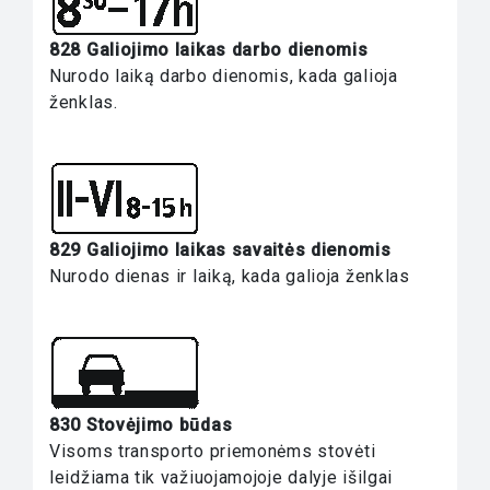
828 Galiojimo laikas darbo dienomis
Nurodo laiką darbo dienomis, kada galioja
ženklas.
829 Galiojimo laikas savaitės dienomis
Nurodo dienas ir laiką, kada galioja ženklas
830 Stovėjimo būdas
Visoms transporto priemonėms stovėti
leidžiama tik važiuojamojoje dalyje išilgai