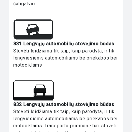
šaligatvio
831 Lengvųjų automobilių stovėjimo būdas
Stovėti leidžiama tik taip, kaip parodyta, ir tik
lengviesiems automobiliams be priekabos bei
motociklams
832 Lengvųjų automobilių stovėjimo būdas
Stovėti leidžiama tik taip, kaip parodyta, ir tik
lengviesiems automobiliams be priekabos bei
motociklams. Transporto priemonė turi stovėti