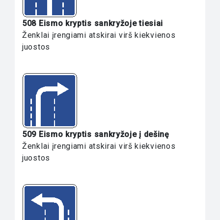
508 Eismo kryptis sankryžoje tiesiai
Ženklai įrengiami atskirai virš kiekvienos
juostos
509 Eismo kryptis sankryžoje į dešinę
Ženklai įrengiami atskirai virš kiekvienos
juostos