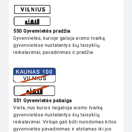
550 Gyvenvietės pradžia
Gyvenvietės, kurioje galioja eismo tvarką
gyvenvietėse nustatantys šių taisyklių
reikalavimai, pavadinimas ir pradžia
551 Gyvenvietės pabaiga
Vieta, nuo kurios negalioja eismo tvarką
gyvenvietėse nustatantys šių taisyklių
reikalavimai. Viršuje gali būti nurodomas kitos
gyvenvietės pavadinimas ir atstumas iki jos