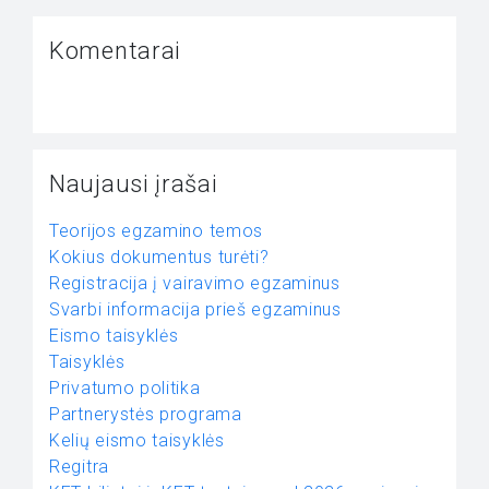
Komentarai
Naujausi įrašai
Teorijos egzamino temos
Kokius dokumentus turėti?
Registracija į vairavimo egzaminus
Svarbi informacija prieš egzaminus
Eismo taisyklės
Taisyklės
Privatumo politika
Partnerystės programa
Kelių eismo taisyklės
Regitra