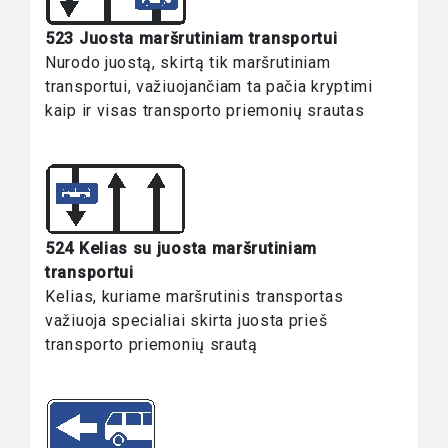
523 Juosta maršrutiniam transportui
Nurodo juostą, skirtą tik maršrutiniam
transportui, važiuojančiam ta pačia kryptimi
kaip ir visas transporto priemonių srautas
524 Kelias su juosta maršrutiniam
transportui
Kelias, kuriame maršrutinis transportas
važiuoja specialiai skirta juosta prieš
transporto priemonių srautą