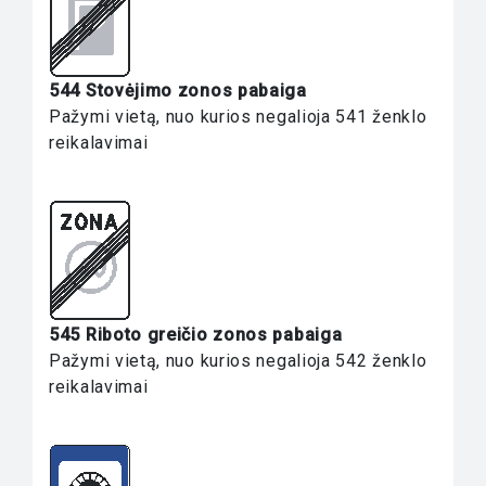
544 Stovėjimo zonos pabaiga
Pažymi vietą, nuo kurios negalioja 541 ženklo
reikalavimai
545 Riboto greičio zonos pabaiga
Pažymi vietą, nuo kurios negalioja 542 ženklo
reikalavimai