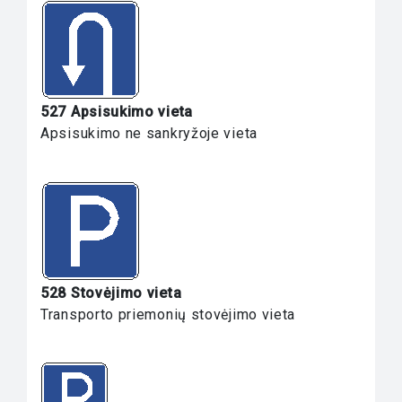
527 Apsisukimo vieta
Apsisukimo ne sankryžoje vieta
528 Stovėjimo vieta
Transporto priemonių stovėjimo vieta