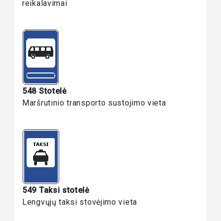
reikalavimai
548 Stotelė
Maršrutinio transporto sustojimo vieta
549 Taksi stotelė
Lengvųjų taksi stovėjimo vieta