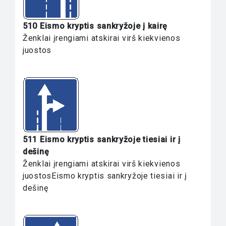
510 Eismo kryptis sankryžoje į kairę
Ženklai įrengiami atskirai virš kiekvienos
juostos
511 Eismo kryptis sankryžoje tiesiai ir į
dešinę
Ženklai įrengiami atskirai virš kiekvienos
juostosEismo kryptis sankryžoje tiesiai ir į
dešinę