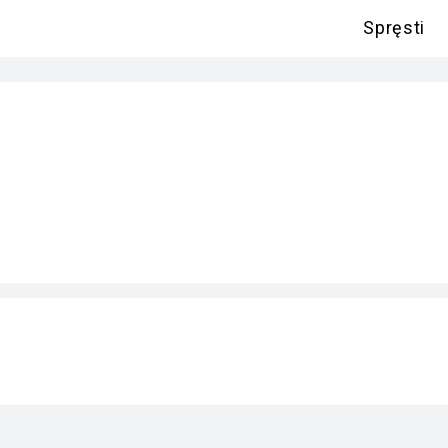
Spręsti