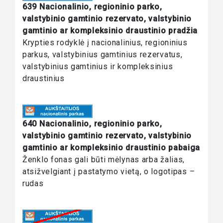
639 Nacionalinio, regioninio parko,
valstybinio gamtinio rezervato, valstybinio
gamtinio ar kompleksinio draustinio pradžia
Krypties rodyklė į nacionalinius, regioninius
parkus, valstybinius gamtinius rezervatus,
valstybinius gamtinius ir kompleksinius
draustinius
640 Nacionalinio, regioninio parko,
valstybinio gamtinio rezervato, valstybinio
gamtinio ar kompleksinio draustinio pabaiga
Ženklo fonas gali būti mėlynas arba žalias,
atsižvelgiant į pastatymo vietą, o logotipas –
rudas