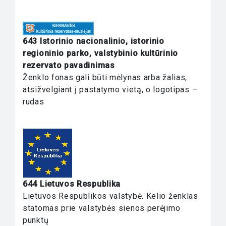
643 Istorinio nacionalinio, istorinio
regioninio parko, valstybinio kultūrinio
rezervato pavadinimas
Ženklo fonas gali būti mėlynas arba žalias,
atsižvelgiant į pastatymo vietą, o logotipas –
rudas
644 Lietuvos Respublika
Lietuvos Respublikos valstybė. Kelio ženklas
statomas prie valstybės sienos perėjimo
punktų