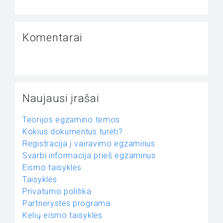
Komentarai
Naujausi įrašai
Teorijos egzamino temos
Kokius dokumentus turėti?
Registracija į vairavimo egzaminus
Svarbi informacija prieš egzaminus
Eismo taisyklės
Taisyklės
Privatumo politika
Partnerystės programa
Kelių eismo taisyklės