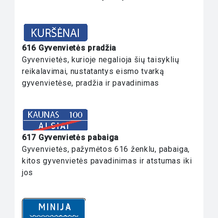
616 Gyvenvietės pradžia
Gyvenvietės, kurioje negalioja šių taisyklių
reikalavimai, nustatantys eismo tvarką
gyvenvietėse, pradžia ir pavadinimas
617 Gyvenvietės pabaiga
Gyvenvietės, pažymėtos 616 ženklu, pabaiga,
kitos gyvenvietės pavadinimas ir atstumas iki
jos