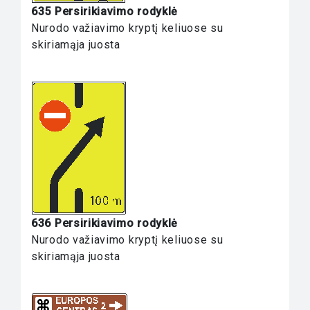
635 Persirikiavimo rodyklė
Nurodo važiavimo kryptį keliuose su
skiriamąja juosta
636 Persirikiavimo rodyklė
Nurodo važiavimo kryptį keliuose su
skiriamąja juosta