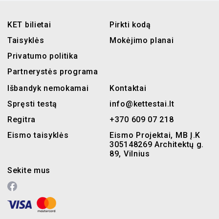
KET bilietai
Pirkti kodą
Taisyklės
Mokėjimo planai
Privatumo politika
Partnerystės programa
Išbandyk nemokamai
Kontaktai
Spręsti testą
info@kettestai.lt
Regitra
+370 609 07 218
Eismo taisyklės
Eismo Projektai, MB Į.K
305148269 Architektų g.
89, Vilnius
Sekite mus