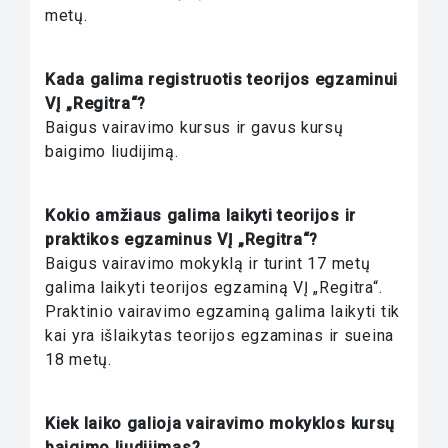
metų.
Kada galima registruotis teorijos egzaminui
VĮ „Regitra“?
Baigus vairavimo kursus ir gavus kursų
baigimo liudijimą.
Kokio amžiaus galima laikyti teorijos ir
praktikos egzaminus VĮ „Regitra“?
Baigus vairavimo mokyklą ir turint 17 metų
galima laikyti teorijos egzaminą VĮ „Regitra“.
Praktinio vairavimo egzaminą galima laikyti tik
kai yra išlaikytas teorijos egzaminas ir sueina
18 metų.
Kiek laiko galioja vairavimo mokyklos kursų
baigimo liudijimas?