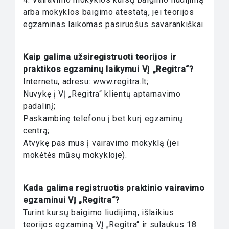
arba mokyklos baigimo atestatą, jei teorijos
egzaminas laikomas pasiruošus savarankiškai.
Kaip galima užsiregistruoti teorijos ir
praktikos egzaminų laikymui VĮ „Regitra“?
Internetu, adresu: www.regitra.lt;
Nuvykę į VĮ „Regitra“ klientų aptarnavimo
padalinį;
Paskambinę telefonu į bet kurį egzaminų
centrą;
Atvykę pas mus į vairavimo mokyklą (jei
mokėtės mūsų mokykloje).
Kada galima registruotis praktinio vairavimo
egzaminui VĮ „Regitra“?
Turint kursų baigimo liudijimą, išlaikius
teorijos egzaminą VĮ „Regitra“ ir sulaukus 18