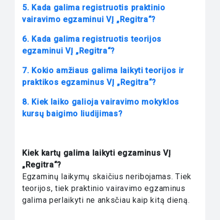
5. Kada galima registruotis praktinio
vairavimo egzaminui VĮ „Regitra“?
6. Kada galima registruotis teorijos
egzaminui VĮ „Regitra“?
7. Kokio amžiaus galima laikyti teorijos ir
praktikos egzaminus VĮ „Regitra“?
8. Kiek laiko galioja vairavimo mokyklos
kursų baigimo liudijimas?
Kiek kartų galima laikyti egzaminus VĮ
„Regitra“?
Egzaminų laikymų skaičius neribojamas. Tiek
teorijos, tiek praktinio vairavimo egzaminus
galima perlaikyti ne anksčiau kaip kitą dieną.