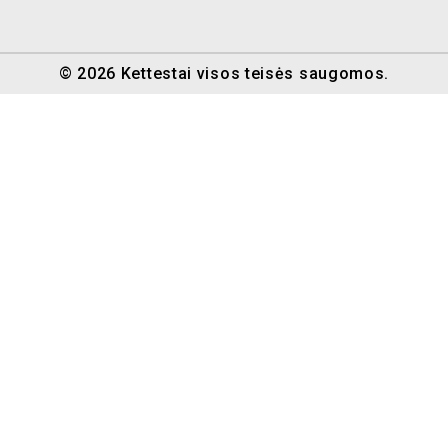
© 2026 Kettestai visos teisės saugomos.