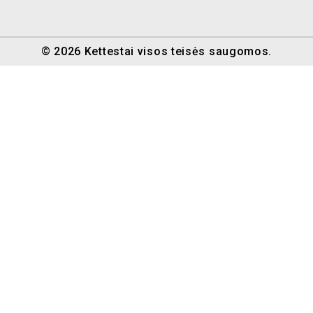
© 2026 Kettestai visos teisės saugomos.