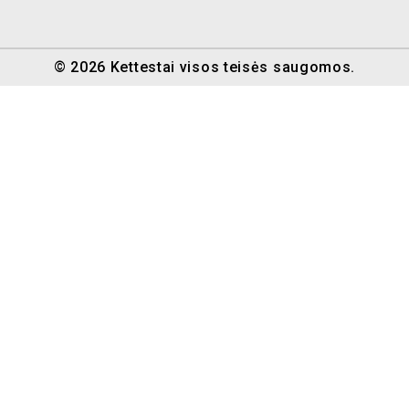
© 2026 Kettestai visos teisės saugomos.