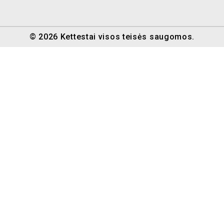
© 2026 Kettestai visos teisės saugomos.