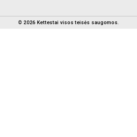
© 2026 Kettestai visos teisės saugomos.