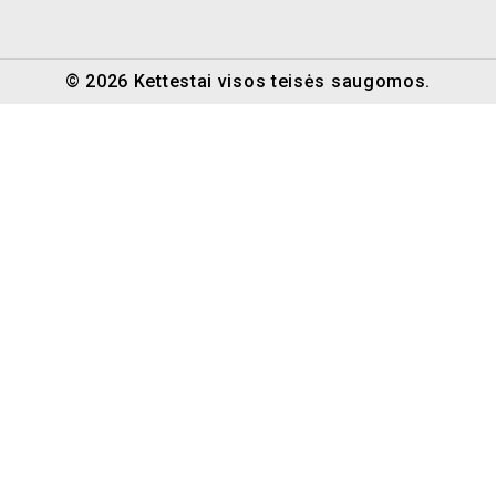
© 2026 Kettestai visos teisės saugomos.