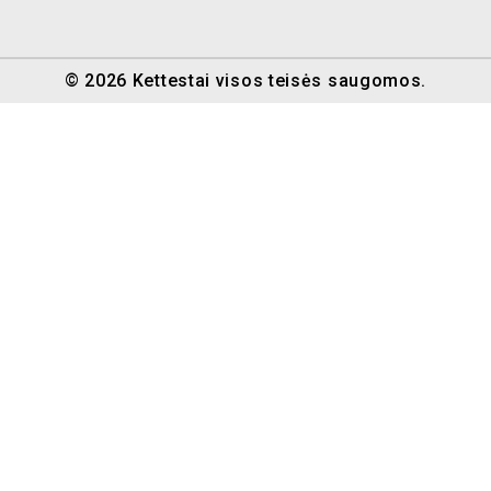
© 2026 Kettestai visos teisės saugomos.