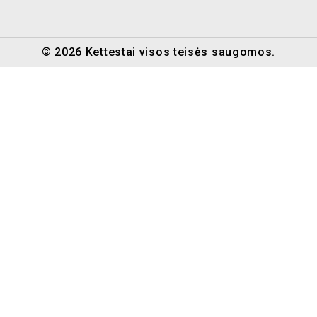
© 2026 Kettestai visos teisės saugomos.