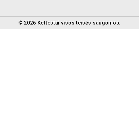
© 2026 Kettestai visos teisės saugomos.