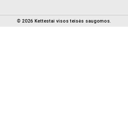
© 2026 Kettestai visos teisės saugomos.